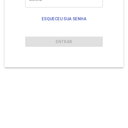
ESQUECEU SUA SENHA
ENTRAR